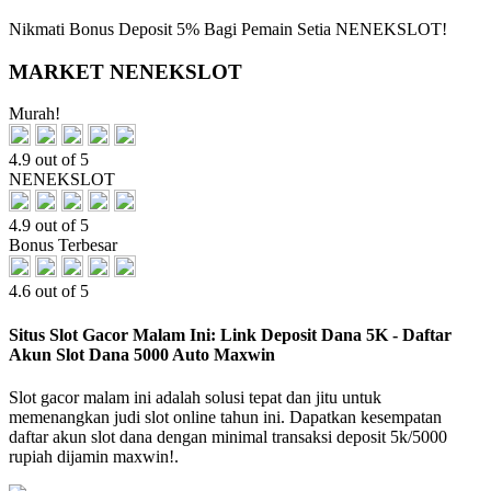
Nikmati
Bonus Deposit 5%
Bagi Pemain Setia
NENEKSLOT!
MARKET NENEKSLOT
Murah!
4.9 out of 5
NENEKSLOT
4.9 out of 5
Bonus Terbesar
4.6 out of 5
Situs Slot Gacor Malam Ini: Link Deposit Dana 5K - Daftar
Akun Slot Dana 5000 Auto Maxwin
Slot gacor malam ini adalah solusi tepat dan jitu untuk
memenangkan judi slot online tahun ini. Dapatkan kesempatan
daftar akun slot dana dengan minimal transaksi deposit 5k/5000
rupiah dijamin maxwin!.