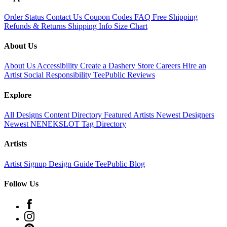
Order Status
Contact Us
Coupon Codes
FAQ
Free Shipping
Refunds & Returns
Shipping Info
Size Chart
About Us
About Us
Accessibility
Create a Dashery Store
Careers
Hire an
Artist
Social Responsibility
TeePublic Reviews
Explore
All Designs
Content Directory
Featured Artists
Newest Designers
Newest NENEKSLOT
Tag Directory
Artists
Artist Signup
Design Guide
TeePublic Blog
Follow Us