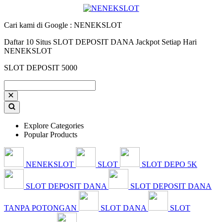
Cari kami di Google : NENEKSLOT
Daftar 10 Situs SLOT DEPOSIT DANA Jackpot Setiap Hari
NENEKSLOT
SLOT DEPOSIT 5000
Explore Categories
Popular Products
NENEKSLOT
SLOT
SLOT DEPO 5K
SLOT DEPOSIT DANA
SLOT DEPOSIT DANA
TANPA POTONGAN
SLOT DANA
SLOT