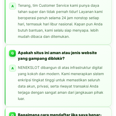
Tenang, tim Customer Service kami punya daya
tahan super dan tidak pernah tidur! Layanan kami
beroperasi penuh selama 24 jam nonstop setiap
hari, termasuk hari libur nasional. Kapan pun Anda
butuh bantuan, kami selalu siap menyapa. lebih
mudah dibaca dan ditemukan.
Apakah situs ini aman atau jenis website
yang gampang diblokir?
NENEKSLOT dibangun di atas infrastruktur digital
yang kokoh dan modern. Kami menerapkan sistem
enkripsi tingkat tinggi untuk memastikan seluruh
data akun, privasi, serta riwayat transaksi Anda
terjaga dengan sangat aman dari jangkauan pihak
luar.
Bagaimana cara mendaftar jika saya benar-