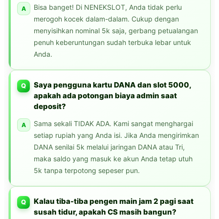
Bisa banget! Di NENEKSLOT, Anda tidak perlu
merogoh kocek dalam-dalam. Cukup dengan
menyisihkan nominal 5k saja, gerbang petualangan
penuh keberuntungan sudah terbuka lebar untuk
Anda.
Saya pengguna kartu DANA dan slot 5000,
apakah ada potongan biaya admin saat
deposit?
Sama sekali TIDAK ADA. Kami sangat menghargai
setiap rupiah yang Anda isi. Jika Anda mengirimkan
DANA senilai 5k melalui jaringan DANA atau Tri,
maka saldo yang masuk ke akun Anda tetap utuh
5k tanpa terpotong sepeser pun.
Kalau tiba-tiba pengen main jam 2 pagi saat
susah tidur, apakah CS masih bangun?