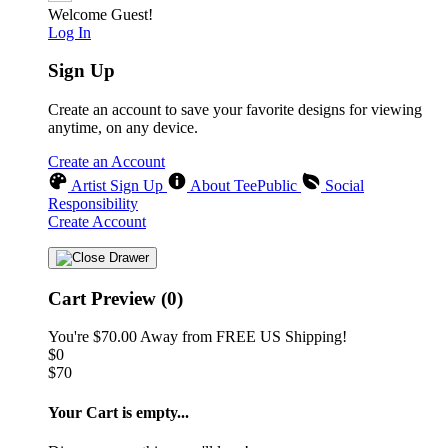
Welcome Guest!
Log In
Sign Up
Create an account to save your favorite designs for viewing
anytime, on any device.
Create an Account
Artist Sign Up
About TeePublic
Social
Responsibility
Create Account
Cart Preview (0)
You're
$70.00
Away from
FREE US Shipping!
$0
$70
Your Cart is empty...