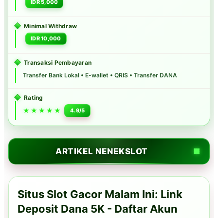
IDR 5,000
Minimal Withdraw
IDR 10,000
Transaksi Pembayaran
Transfer Bank Lokal • E-wallet • QRIS • Transfer DANA
Rating
4.9/5
ARTIKEL NENEKSLOT
Situs Slot Gacor Malam Ini: Link
Deposit Dana 5K - Daftar Akun