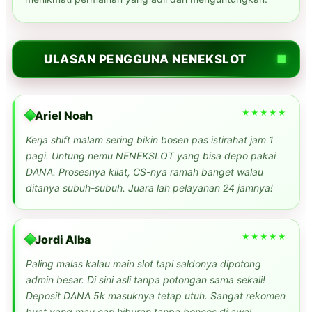
ULASAN PENGGUNA NENEKSLOT
Ariel Noah
Kerja shift malam sering bikin bosen pas istirahat jam 1
pagi. Untung nemu NENEKSLOT yang bisa depo pakai
DANA. Prosesnya kilat, CS-nya ramah banget walau
ditanya subuh-subuh. Juara lah pelayanan 24 jamnya!
Jordi Alba
Paling malas kalau main slot tapi saldonya dipotong
admin besar. Di sini asli tanpa potongan sama sekali!
Deposit DANA 5k masuknya tetap utuh. Sangat rekomen
buat yang mau cari hiburan tanpa boncos di awal.