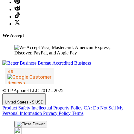
We Accept
© TP Apparel LLC 2012 - 2025
United States - $ USD
Product Safety
Intellectual Property Policy
CA: Do Not Sell My
Personal Information
Privacy Policy
Terms